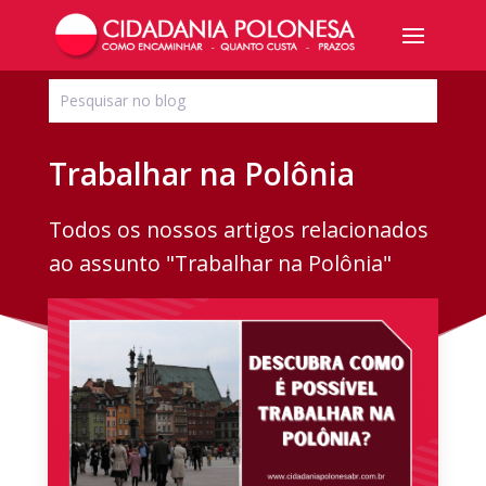
Trabalhar na Polônia
Todos os nossos artigos relacionados
ao assunto "Trabalhar na Polônia"