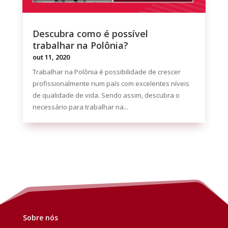
Descubra como é possível
trabalhar na Polônia?
out 11, 2020
Trabalhar na Polônia é possibilidade de crescer
profissionalmente num país com excelentes níveis
de qualidade de vida. Sendo assim, descubra o
necessário para trabalhar na...
Sobre nós