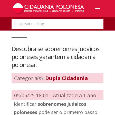
Descubra se sobrenomes judaicos
poloneses garantem a cidadania
polonesa!
Categoria(s):
Dupla Cidadania
05/05/25 18:01 -
Atualizado a 1 ano
Identificar
sobrenomes judaicos
poloneses
pode ser o primeiro passo