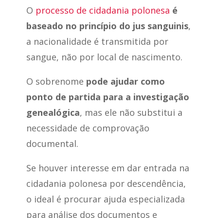
O
processo de cidadania polonesa
é
baseado no princípio do jus sanguinis
,
a nacionalidade é transmitida por
sangue, não por local de nascimento.
O sobrenome
pode ajudar como
ponto de partida para a investigação
genealógica
, mas ele não substitui a
necessidade de comprovação
documental.
Se houver interesse em dar entrada na
cidadania polonesa por descendência,
o ideal é procurar ajuda especializada
para análise dos documentos e