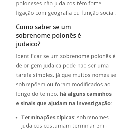
poloneses não judaicos têm forte
ligação com geografia ou função social.
Como saber se um
sobrenome polonês é
judaico?
Identificar se um sobrenome polonês é
de origem judaica pode não ser uma
tarefa simples, já que muitos nomes se
sobrepõem ou foram modificados ao
longo do tempo,
há alguns caminhos
e sinais que ajudam na investigação
:
Terminações típicas
: sobrenomes
judaicos costumam terminar em -