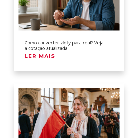
Como converter zloty para real? Veja
a cotação atualizada
LER MAIS