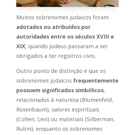
Muitos sobrenomes judaicos foram
adotados ou atribuídos por
autoridades entre os séculos XVIII e
XIX
, quando judeus passaram a ser
obrigados a ter registros civis.
Outro ponto de distinção é que os
sobrenomes judaicos
frequentemente
possuem significados simbólicos
,
relacionados à natureza (Blumenfeld,
Rosenbaum), valores espirituais
(Cohen, Levi) ou materiais (Silberman,
Rubin), enquanto os sobrenomes