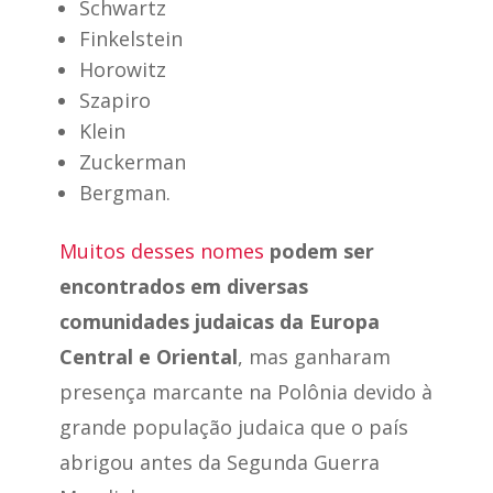
Schwartz
Finkelstein
Horowitz
Szapiro
Klein
Zuckerman
Bergman.
Muitos desses nomes
podem ser
encontrados em diversas
comunidades judaicas da Europa
Central e Oriental
, mas ganharam
presença marcante na Polônia devido à
grande população judaica que o país
abrigou antes da Segunda Guerra