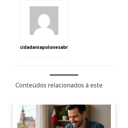
cidadaniapolonesabr
Conteúdos relacionados à este