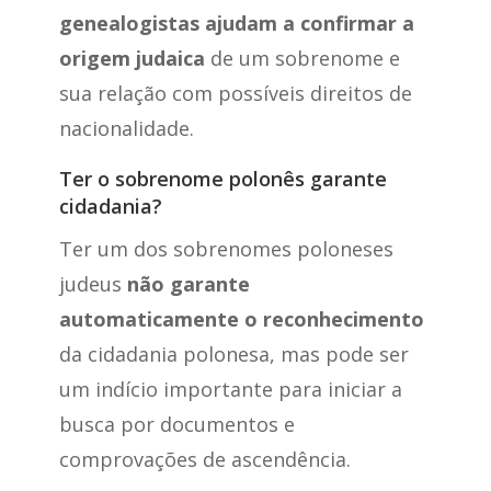
genealogistas ajudam a confirmar a
origem judaica
de um sobrenome e
sua relação com possíveis direitos de
nacionalidade.
Ter o sobrenome polonês garante
cidadania?
Ter um dos sobrenomes poloneses
judeus
não garante
automaticamente o reconhecimento
da cidadania polonesa, mas pode ser
um indício importante para iniciar a
busca por documentos e
comprovações de ascendência.