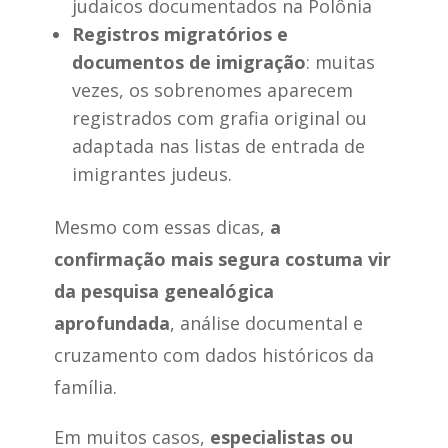
judaicos documentados na Polônia
Registros migratórios e
documentos de imigração
: muitas
vezes, os sobrenomes aparecem
registrados com grafia original ou
adaptada nas listas de entrada de
imigrantes judeus.
Mesmo com essas dicas,
a
confirmação mais segura costuma vir
da pesquisa genealógica
aprofundada
, análise documental e
cruzamento com dados históricos da
família.
Em muitos casos,
especialistas ou