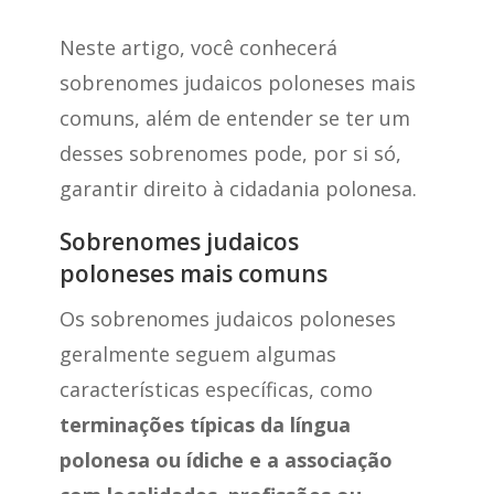
Neste artigo, você conhecerá
sobrenomes judaicos poloneses mais
comuns, além de entender se ter um
desses sobrenomes pode, por si só,
garantir direito à cidadania polonesa.
Sobrenomes judaicos
poloneses mais comuns
Os sobrenomes judaicos poloneses
geralmente seguem algumas
características específicas, como
terminações típicas da língua
polonesa ou ídiche e a associação