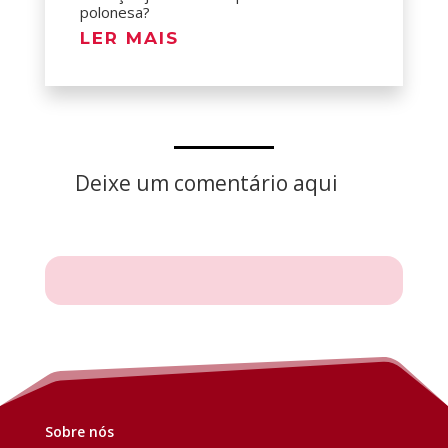
polonesa?
LER MAIS
Deixe um comentário aqui
Sobre nós