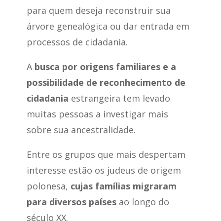
para quem deseja reconstruir sua
árvore genealógica ou dar entrada em
processos de cidadania.
A
busca por origens familiares e a
possibilidade de reconhecimento de
cidadania
estrangeira tem levado
muitas pessoas a investigar mais
sobre sua ancestralidade.
Entre os grupos que mais despertam
interesse estão os judeus de origem
polonesa,
cujas famílias migraram
para diversos países
ao longo do
século XX.