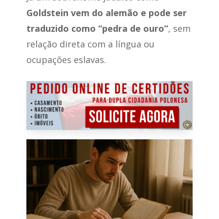
Goldstein vem do alemão e pode ser
traduzido como “pedra de ouro”
, sem
relação direta com a língua ou
ocupações eslavas.