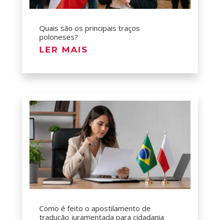
Quais são os principais traços
poloneses?
LER MAIS
Como é feito o apostilamento de
tradução juramentada para cidadania