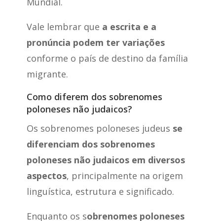
Mundial.
Vale lembrar que
a escrita e a
pronúncia podem ter variações
conforme o país de destino da família
migrante.
Como diferem dos sobrenomes
poloneses não judaicos?
Os sobrenomes poloneses judeus
se
diferenciam dos sobrenomes
poloneses não judaicos em diversos
aspectos
, principalmente na origem
linguística, estrutura e significado.
Enquanto os s
obrenomes poloneses