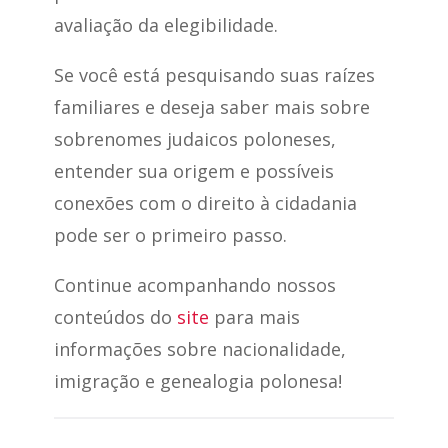
avaliação da elegibilidade.
Se você está pesquisando suas raízes
familiares e deseja saber mais sobre
sobrenomes judaicos poloneses,
entender sua origem e possíveis
conexões com o direito à cidadania
pode ser o primeiro passo.
Continue acompanhando nossos
conteúdos do
site
para mais
informações sobre nacionalidade,
imigração e genealogia polonesa!